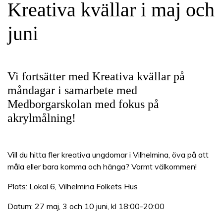
Kreativa kvällar i maj och
juni
Vi fortsätter med Kreativa kvällar på
måndagar i samarbete med
Medborgarskolan med fokus på
akrylmålning!
Vill du hitta fler kreativa ungdomar i Vilhelmina, öva på att
måla eller bara komma och hänga? Varmt välkommen!
Plats: Lokal 6, Vilhelmina Folkets Hus
Datum: 27 maj, 3 och 10 juni, kl 18:00-20:00